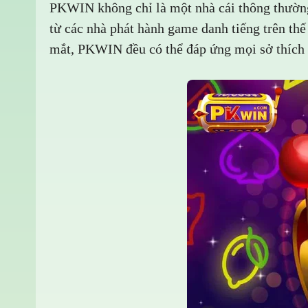
PKWIN không chỉ là một nhà cái thông thườn
từ các nhà phát hành game danh tiếng trên th
mắt, PKWIN đều có thể đáp ứng mọi sở thích 