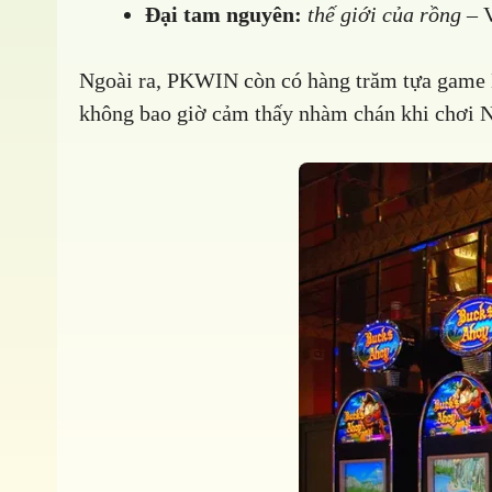
Đại tam nguyên:
thế giới của rồng
– V
Ngoài ra, PKWIN còn có hàng trăm tựa game Nổ
không bao giờ cảm thấy nhàm chán khi chơi 