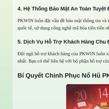
4. Hệ Thống Bảo Mật An Toàn Tuyệt 
PKWIN luôn đặt vấn đề bảo mật thông tin và 
quốc tế, sử dụng công nghệ mã hóa tiên tiến n
5. Dịch Vụ Hỗ Trợ Khách Hàng Chu 
Đội ngũ hỗ trợ khách hàng của PKWIN luôn sẵ
nhất. Bạn có thể liên hệ với bộ phận hỗ trợ 
Bí Quyết Chinh Phục Nổ Hũ 