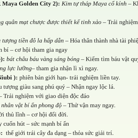
Maya Golden City 2):
Kim tự tháp Maya cổ kính
– Kh
g quân mạt chược được thiết kế tinh xảo
– Trải nghiệm
 tượng tiền đô la hấp dẫn
– Hóa thân thành nhà tài phiệ
 bí – cơ hội tham gia ngay
):
bát châu báu vàng sáng bóng
– Kiếm tìm báu vật quý
ng lực lưỡng
– tham gia nhận lì xì ngay.
iubi ):
phiên bản giới hạn- trải nghiệm liền tay.
 tượng giàu sang phú quý – Nhận ngay lộc lá.
 Trải nghiệm với giao diện độc đáo
 nhân vật bí ẩn phong độ
– Thử vận may ngay.
 thủ lĩnh – cơ hội đổi đời.
 cuốn hút – sức mạnh bí ẩn
:
thế giới trái cây đa dạng – thỏa sức giải trí.