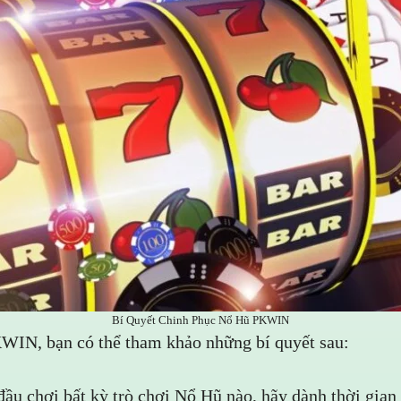
Bí Quyết Chinh Phục Nổ Hũ PKWIN
KWIN, bạn có thể tham khảo những bí quyết sau:
ầu chơi bất kỳ trò chơi Nổ Hũ nào, hãy dành thời gian t