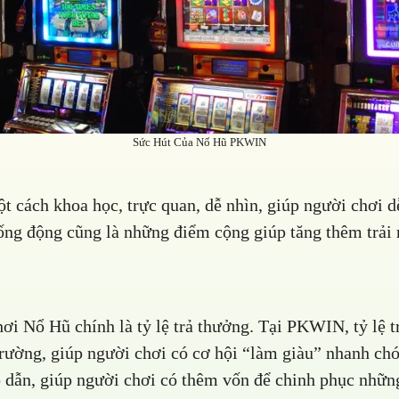
Sức Hút Của Nổ Hũ PKWIN
cách khoa học, trực quan, dễ nhìn, giúp người chơi dễ 
ống động cũng là những điểm cộng giúp tăng thêm trải 
hơi Nổ Hũ chính là tỷ lệ trả thưởng. Tại PKWIN, tỷ lệ 
 trường, giúp người chơi có cơ hội “làm giàu” nhanh c
 dẫn, giúp người chơi có thêm vốn để chinh phục những