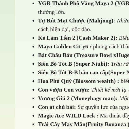
YGR Thành Phố Vàng Maya 2 (YGR 
thưởng lớn.
Tự Rút Mạt Chược (Mahjong)
: Nhữn
cách hiện đại, độc đáo.
Kẻ Làm Tiền 2 (Cash Maker 2):
Biểu
Maya Golden Cit у6 :
phong cách thần
Bát Châu Báu (Treasure Bowl xHuge
Siêu Bò Tót B (Super Niubi):
Trâu rừ
Siêu Bò Tót B-B bản cao cấp(Super N
Hoa Phú Quý (Blossom wealth) :
biểu
Con vượn Con vượn:
Thiết kế mới lạ
–
Vương Giả 2 (Moneybags man):
Một
Con át chủ bài:
Sự quyền lực của người
Magic Ace WILD Lock :
Ma thuật đầy
Trái Cây May Mắn(Fruity Bonanza )