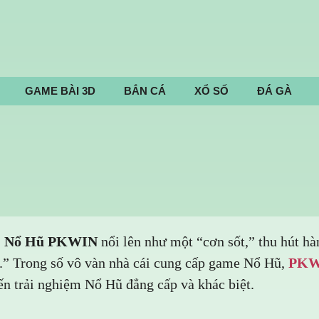
GAME BÀI 3D
BẮN CÁ
XỔ SỐ
ĐÁ GÀ
,
Nổ Hũ PKWIN
nổi lên như một “cơn sốt,” thu hút hàn
êm.” Trong số vô vàn nhà cái cung cấp game Nổ Hũ,
PK
ến trải nghiệm Nổ Hũ đẳng cấp và khác biệt.