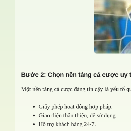
Bước 2: Chọn nền tảng cá cược uy t
Một nền tảng cá cược đáng tin cậy là yếu tố q
Giấy phép hoạt động hợp pháp.
Giao diện thân thiện, dễ sử dụng.
Hỗ trợ khách hàng 24/7.