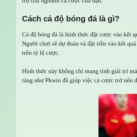
trợ trải nghiệm cá cược của bạn.
Cách cá độ bóng đá là gì?
Cá độ bóng đá là hình thức đặt cược vào kết qu
Người chơi sẽ dự đoán và đặt tiền vào kết qu
trên tỷ lệ cược.
Hình thức này không chỉ mang tính giải trí mà 
tảng như Pkwin đã giúp việc cá cược trở nên d