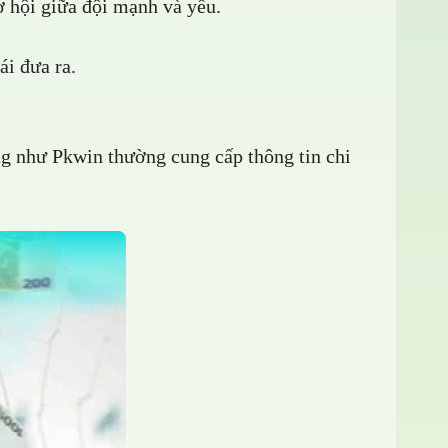
ơ hội giữa đội mạnh và yếu.
ái đưa ra.
ng như Pkwin thường cung cấp thông tin chi