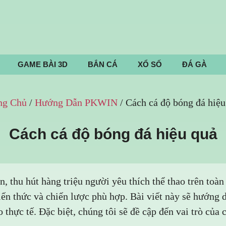
GAME BÀI 3D
BẮN CÁ
XỔ SỐ
ĐÁ GÀ
ng Chủ
/
Hướng Dẫn PKWIN
/
Cách cá độ bóng đá hiệu
Cách cá độ bóng đá hiệu quả
n, thu hút hàng triệu người yêu thích thể thao trên toàn
kiến thức và chiến lược phù hợp. Bài viết này sẽ hướng
thực tế. Đặc biệt, chúng tôi sẽ đề cập đến vai trò của 