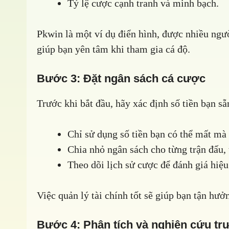
Tỷ lệ cược cạnh tranh và minh bạch.
Pkwin là một ví dụ điển hình, được nhiều ngư
giúp bạn yên tâm khi tham gia cá độ.
Bước 3: Đặt ngân sách cá cược
Trước khi bắt đầu, hãy xác định số tiền bạn s
Chỉ sử dụng số tiền bạn có thể mất m
Chia nhỏ ngân sách cho từng trận đấu, 
Theo dõi lịch sử cược để đánh giá hiệu
Việc quản lý tài chính tốt sẽ giúp bạn tận hưở
Bước 4: Phân tích và nghiên cứu tr