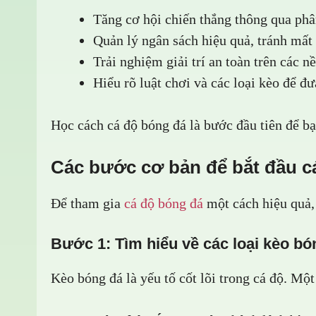
Tăng cơ hội chiến thắng thông qua phân
Quản lý ngân sách hiệu quả, tránh mất
Trải nghiệm giải trí an toàn trên các n
Hiểu rõ luật chơi và các loại kèo để đ
Học cách cá độ bóng đá là bước đầu tiên để b
Các bước cơ bản để bắt đầu c
Để tham gia
cá độ bóng đá
một cách hiệu quả,
Bước 1: Tìm hiểu về các loại kèo bó
Kèo bóng đá là yếu tố cốt lõi trong cá độ. Mộ