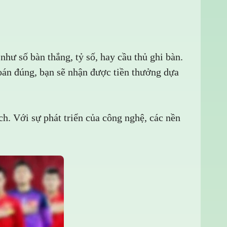
như số bàn thắng, tỷ số, hay cầu thủ ghi bàn.
oán đúng, bạn sẽ nhận được tiền thưởng dựa
ch. Với sự phát triển của công nghệ, các nền