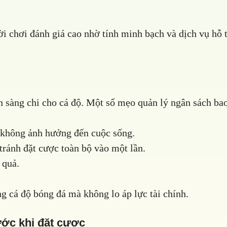
ời chơi đánh giá cao nhờ tính minh bạch và dịch vụ hỗ 
ẵn sàng chi cho cá độ. Một số mẹo quản lý ngân sách b
à không ảnh hưởng đến cuộc sống.
tránh đặt cược toàn bộ vào một lần.
 quả.
ng cá độ bóng đá mà không lo áp lực tài chính.
ước khi đặt cược