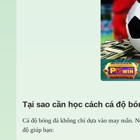
Tại sao cần học cách cá độ b
Cá độ bóng đá không chỉ dựa vào may mắn. Nếu 
độ giúp bạn: