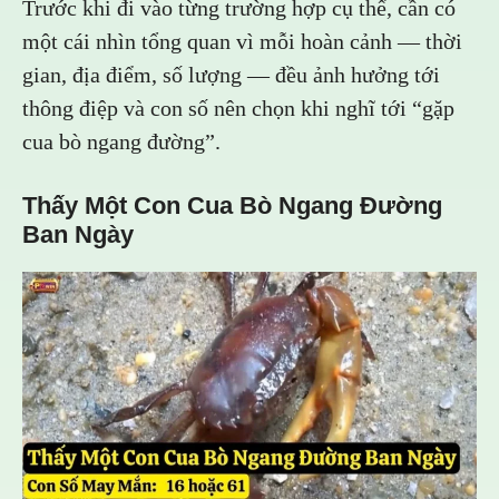
Trước khi đi vào từng trường hợp cụ thể, cần có
một cái nhìn tổng quan vì mỗi hoàn cảnh — thời
gian, địa điểm, số lượng — đều ảnh hưởng tới
thông điệp và con số nên chọn khi nghĩ tới “gặp
cua bò ngang đường”.
Thấy Một Con Cua Bò Ngang Đường
Ban Ngày