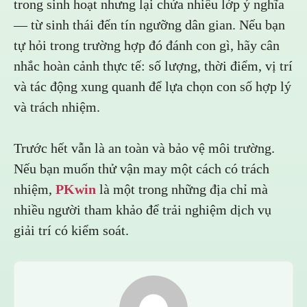
trong sinh hoạt nhưng lại chứa nhiều lớp ý nghĩa
— từ sinh thái đến tín ngưỡng dân gian. Nếu bạn
tự hỏi trong trường hợp đó đánh con gì, hãy cân
nhắc hoàn cảnh thực tế: số lượng, thời điểm, vị trí
và tác động xung quanh để lựa chọn con số hợp lý
và trách nhiệm.
Trước hết vẫn là an toàn và bảo vệ môi trường.
Nếu bạn muốn thử vận may một cách có trách
nhiệm,
PKwin
là một trong những địa chỉ mà
nhiều người tham khảo để trải nghiệm dịch vụ
giải trí có kiểm soát.