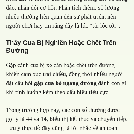
đảo, nhân đôi cơ hội. Phân tích thêm: số lượng
nhiều thường liên quan đến sự phát triển, nên
người chơi hay tin rằng đây là lúc “tài lộc tới”.
Thấy Cua Bị Nghiến Hoặc Chết Trên
Đường
Gặp cảnh cua bị xe cán hoặc chết trên đường
khiến cảm xúc trái chiều, đồng thời nhiều người
đặt câu hỏi
gặp cua bò ngang đường
đánh con gì
khi tình huống kèm theo dấu hiệu tiêu cực.
Trong trường hợp này, các con số thường được
gợi ý là
44
và
14
, biểu thị kết thúc và chuyển tiếp.
Lưu ý thực tế: đây cũng là lời nhắc về an toàn