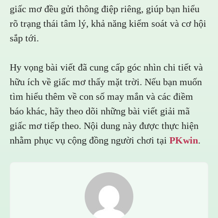
giấc mơ đều gửi thông điệp riêng, giúp bạn hiểu
rõ trạng thái tâm lý, khả năng kiểm soát và cơ hội
sắp tới.
Hy vọng bài viết đã cung cấp góc nhìn chi tiết và
hữu ích về giấc mơ thấy mặt trời. Nếu bạn muốn
tìm hiểu thêm về con số may mắn và các điềm
báo khác, hãy theo dõi những bài viết giải mã
giấc mơ tiếp theo. Nội dung này được thực hiện
nhằm phục vụ cộng đồng người chơi tại
PKwin
.