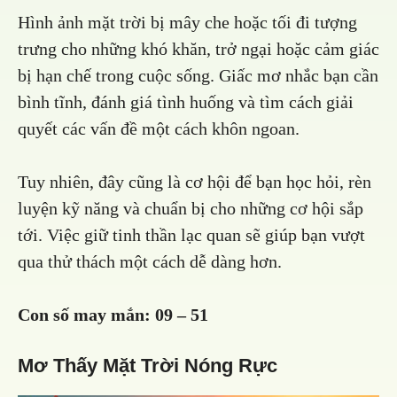
Hình ảnh mặt trời bị mây che hoặc tối đi tượng
trưng cho những khó khăn, trở ngại hoặc cảm giác
bị hạn chế trong cuộc sống. Giấc mơ nhắc bạn cần
bình tĩnh, đánh giá tình huống và tìm cách giải
quyết các vấn đề một cách khôn ngoan.
Tuy nhiên, đây cũng là cơ hội để bạn học hỏi, rèn
luyện kỹ năng và chuẩn bị cho những cơ hội sắp
tới. Việc giữ tinh thần lạc quan sẽ giúp bạn vượt
qua thử thách một cách dễ dàng hơn.
Con số may mắn:
09 – 51
Mơ Thấy Mặt Trời Nóng Rực