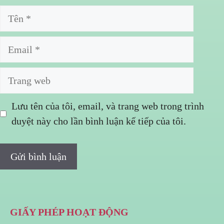
Tên
Email
Trang
web
Lưu tên của tôi, email, và trang web trong trình
duyệt này cho lần bình luận kế tiếp của tôi.
GIẤY PHÉP HOẠT ĐỘNG