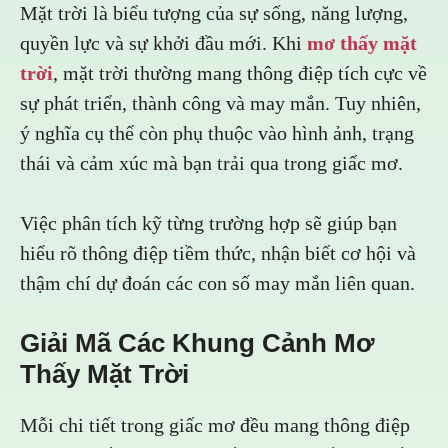
Mặt trời là biểu tượng của sự sống, năng lượng,
quyền lực và sự khởi đầu mới. Khi
mơ thấy mặt
trời
, mặt trời thường mang thông điệp tích cực về
sự phát triển, thành công và may mắn. Tuy nhiên,
ý nghĩa cụ thể còn phụ thuộc vào hình ảnh, trạng
thái và cảm xúc mà bạn trải qua trong giấc mơ.
Việc phân tích kỹ từng trường hợp sẽ giúp bạn
hiểu rõ thông điệp tiềm thức, nhận biết cơ hội và
thậm chí dự đoán các con số may mắn liên quan.
Giải Mã Các Khung Cảnh Mơ
Thấy Mặt Trời
Mỗi chi tiết trong giấc mơ đều mang thông điệp