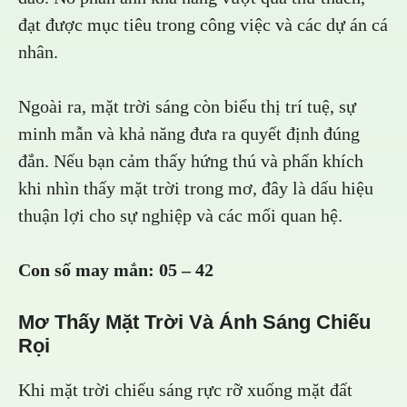
đạt được mục tiêu trong công việc và các dự án cá
nhân.
Ngoài ra, mặt trời sáng còn biểu thị trí tuệ, sự
minh mẫn và khả năng đưa ra quyết định đúng
đắn. Nếu bạn cảm thấy hứng thú và phấn khích
khi nhìn thấy mặt trời trong mơ, đây là dấu hiệu
thuận lợi cho sự nghiệp và các mối quan hệ.
Con số may mắn:
05 – 42
Mơ Thấy Mặt Trời Và Ánh Sáng Chiếu
Rọi
Khi mặt trời chiếu sáng rực rỡ xuống mặt đất