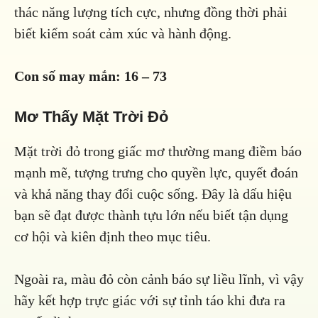
thác năng lượng tích cực, nhưng đồng thời phải
biết kiểm soát cảm xúc và hành động.
Con số may mắn:
16 – 73
Mơ Thấy Mặt Trời Đỏ
Mặt trời đỏ trong giấc mơ thường mang điềm báo
mạnh mẽ, tượng trưng cho quyền lực, quyết đoán
và khả năng thay đổi cuộc sống. Đây là dấu hiệu
bạn sẽ đạt được thành tựu lớn nếu biết tận dụng
cơ hội và kiên định theo mục tiêu.
Ngoài ra, màu đỏ còn cảnh báo sự liều lĩnh, vì vậy
hãy kết hợp trực giác với sự tỉnh táo khi đưa ra