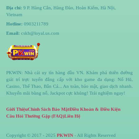
Địa chỉ:
9 P. Hàng Cân, Hàng Đào, Hoàn Kiếm, Hà Nội,
Vietnam
Hotline:
0903211789
Email:
cskh@loyal.us.com
PKWIN: Nhà cái uy tín hàng đầu VN. Khám phá thiên đường
giải trí trực tuyến đẳng cấp với kho game đa dạng: Nổ Hũ,
Casino, Thể Thao, Bắn Cá... An toàn, bảo mật, giao dịch nhanh.
Khuyến mãi bùng nổ, Jackpot cực khủng! Trải nghiệm ngay!
Giới Thiệu
Chính Sách Bảo Mật
Điều Khoản & Điều Kiện
Câu Hỏi Thường Gặp (FAQ)
Liên Hệ
Copyright © 2017 - 2025
PKWIN
- All Rights Reserved