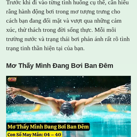
Trước khi đi vào từng tình huống cụ thể, cần hiểu
rằng hành động bơi trong mơ tượng trưng cho
cách bạn đang đối mặt và vượt qua những cảm
xúc, thử thách trong đời sống thực. Mỗi môi
trường nước và trạng thái bơi phản ánh rất rõ tình
trạng tinh thần hiện tại của bạn.
Mơ Thấy Mình Đang Bơi Ban Đêm