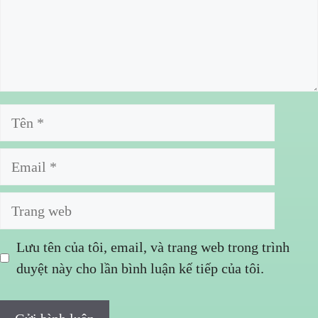
Tên
Email
Trang
web
Lưu tên của tôi, email, và trang web trong trình
duyệt này cho lần bình luận kế tiếp của tôi.